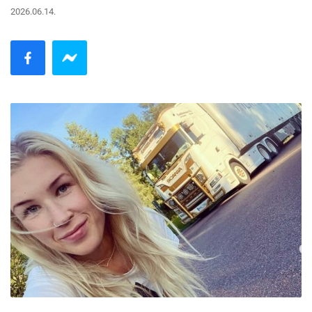
2026.06.14.