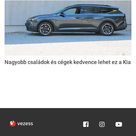
Nagyobb családok és cégek kedvence lehet ez a Kia