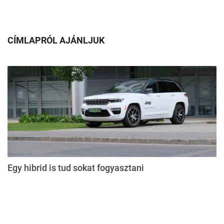
CÍMLAPRÓL AJÁNLJUK
Egy hibrid is tud sokat fogyasztani