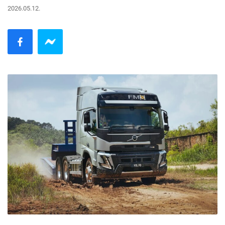
2026.05.12.