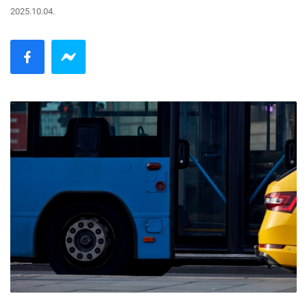
2025.10.04.