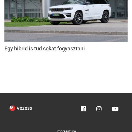
Egy hibrid is tud sokat fogyasztani
Impresszum