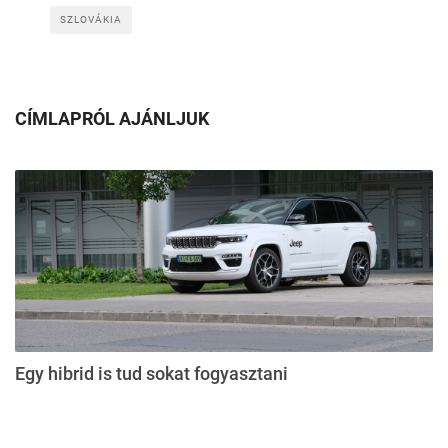
SZLOVÁKIA
CÍMLAPRÓL AJÁNLJUK
Egy hibrid is tud sokat fogyasztani