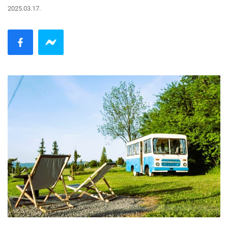
2025.03.17.