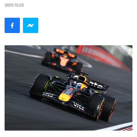
2025.10.25.