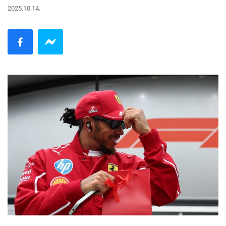
2025.10.14.