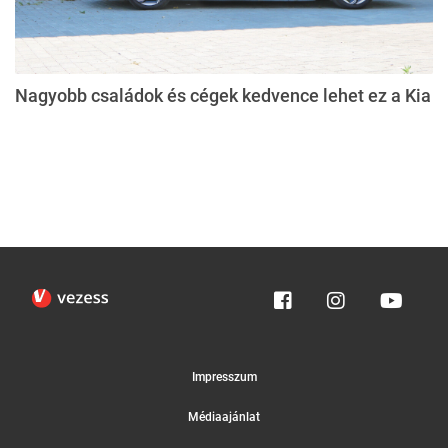
Nagyobb családok és cégek kedvence lehet ez a Kia
Impresszum
Médiaajánlat