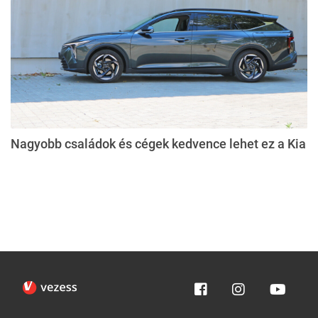
Nagyobb családok és cégek kedvence lehet ez a Kia