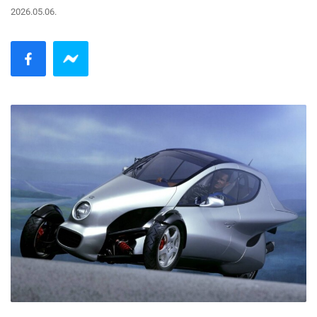
2026.05.06.