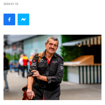
2024.01.10.