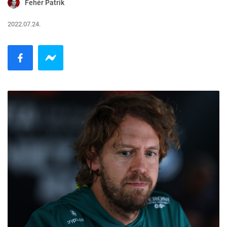
Fehér Patrik
2022.07.24.