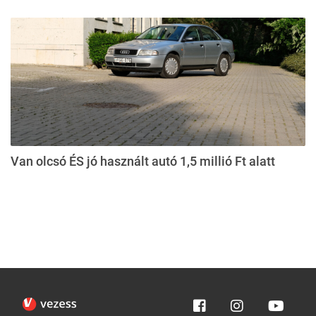
Van olcsó ÉS jó használt autó 1,5 millió Ft alatt