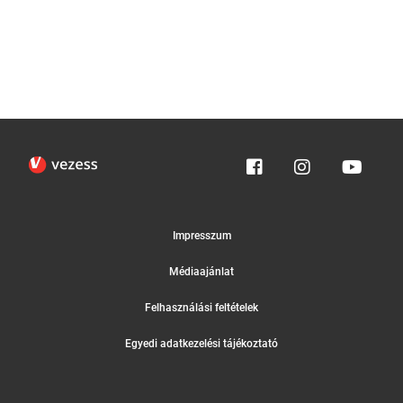
Impresszum
Médiaajánlat
Felhasználási feltételek
Egyedi adatkezelési tájékoztató