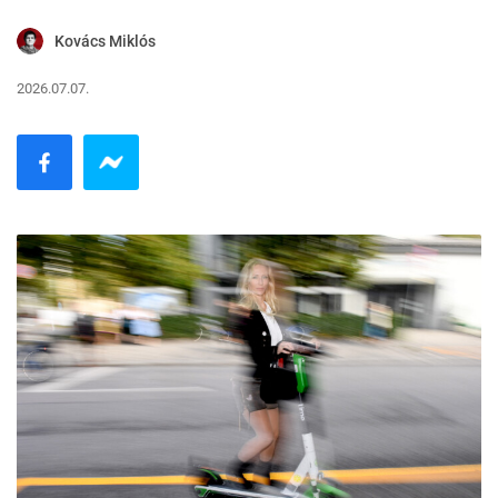
Kovács Miklós
2026.07.07.