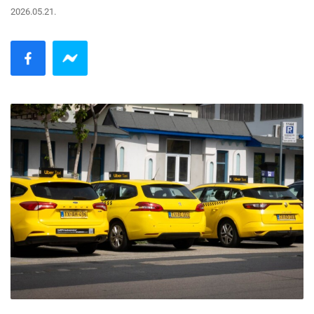
2026.05.21.