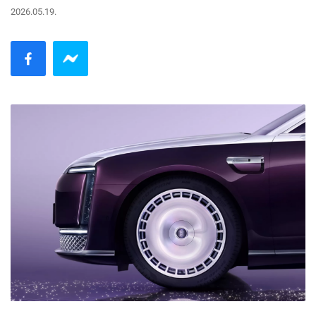
2026.05.19.