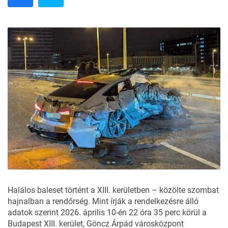
Halálos baleset történt a XIII. kerületben – közölte szombat
hajnalban a
rendőrség
. Mint írják a rendelkezésre álló
adatok szerint 2026. április 10-én 22 óra 35 perc körül a
Budapest XIII. kerület, Göncz Árpád városközpont