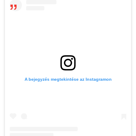
A bejegyzés megtekintése az Instagramon