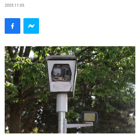
2025.11.03.