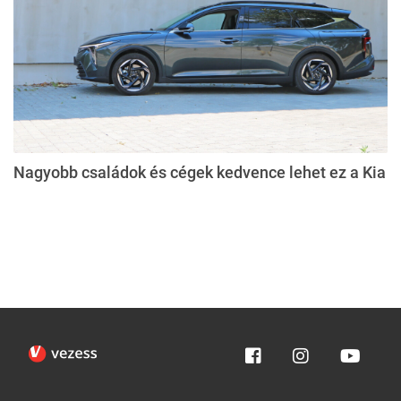
Nagyobb családok és cégek kedvence lehet ez a Kia