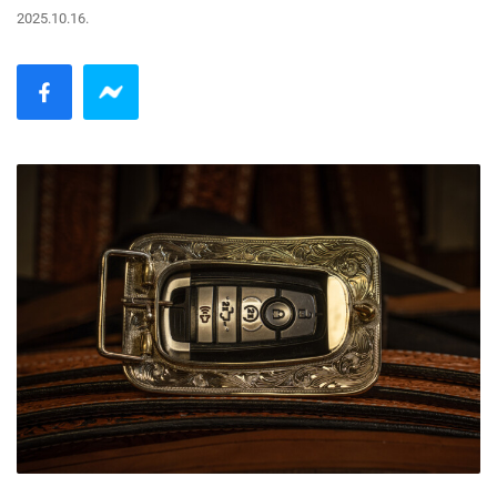
2025.10.16.