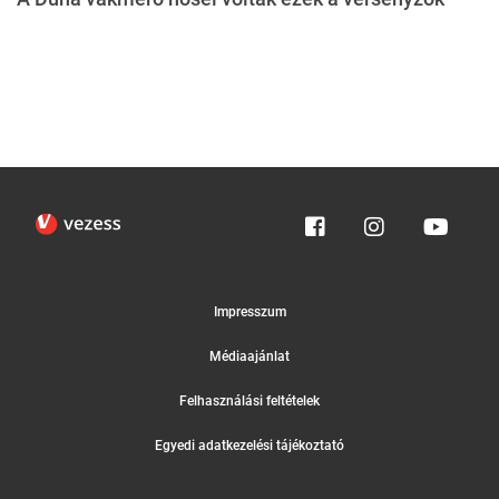
Impresszum
Médiaajánlat
Felhasználási feltételek
Egyedi adatkezelési tájékoztató