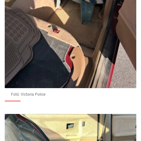
Fotó: Victoria Police