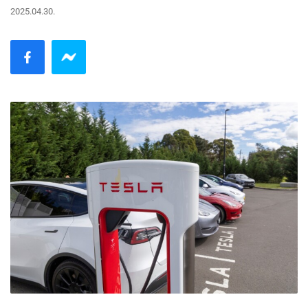
2025.04.30.