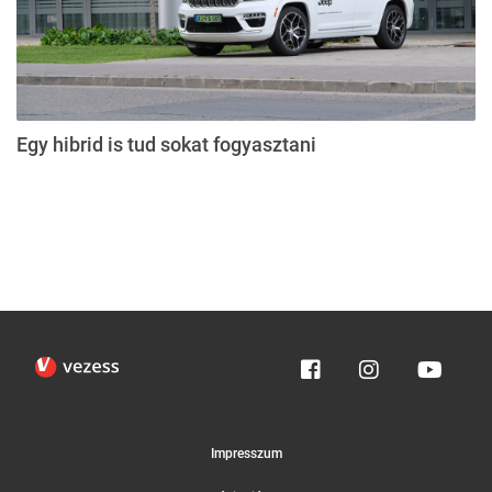
Egy hibrid is tud sokat fogyasztani
Impresszum