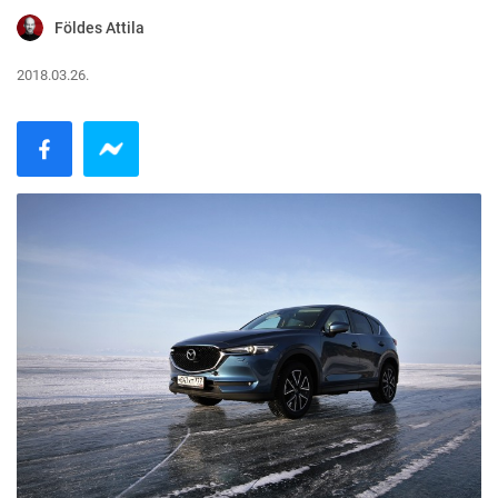
Földes Attila
2018.03.26.