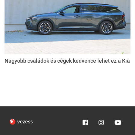
Nagyobb családok és cégek kedvence lehet ez a Kia