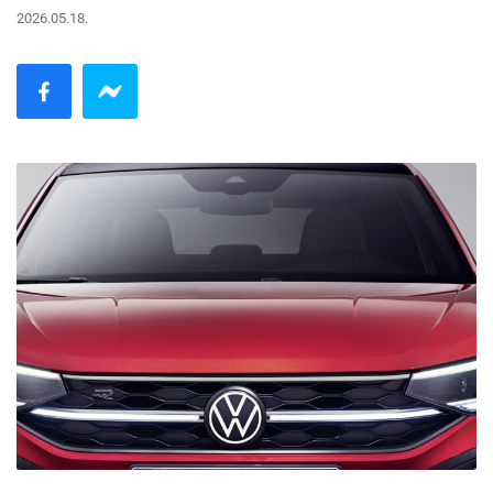
2026.05.18.