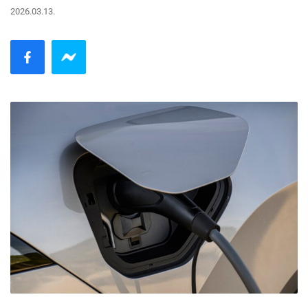
2026.03.13.