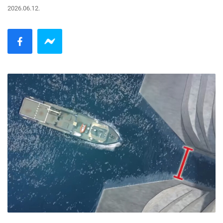
2026.06.12.