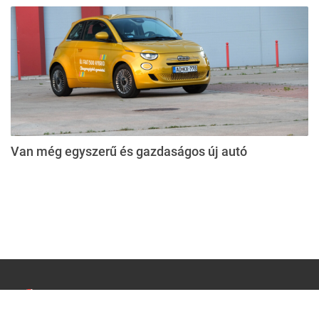
Van még egyszerű és gazdaságos új autó