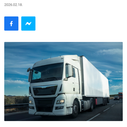
2026.02.18.