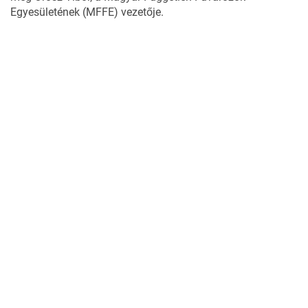
Egyesületének (MFFE) vezetője.