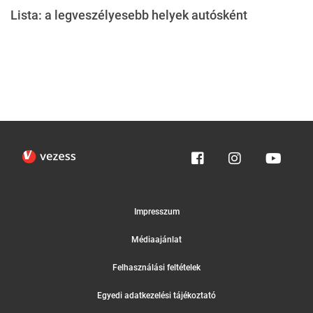
Lista: a legveszélyesebb helyek autósként
Impresszum
Médiaajánlat
Felhasználási feltételek
Egyedi adatkezelési tájékoztató