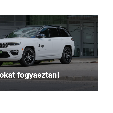
sokat fogyasztani