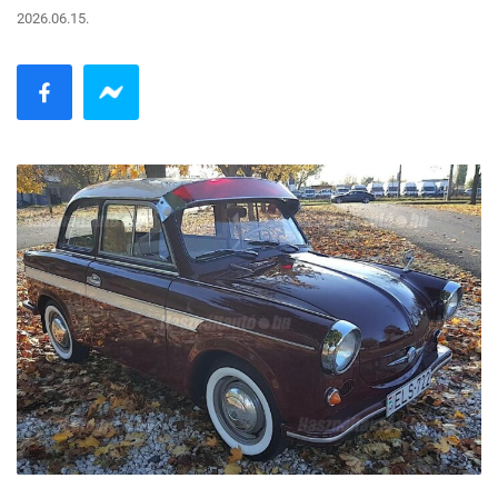
2026.06.15.