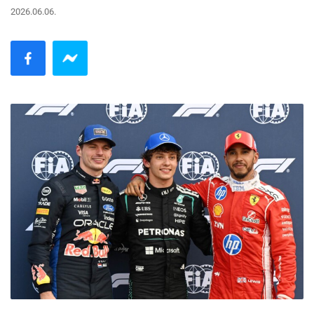
2026.06.06.