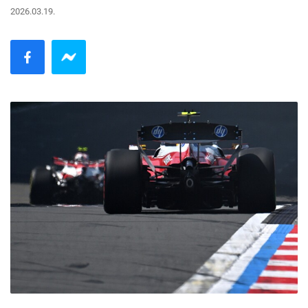
2026.03.19.