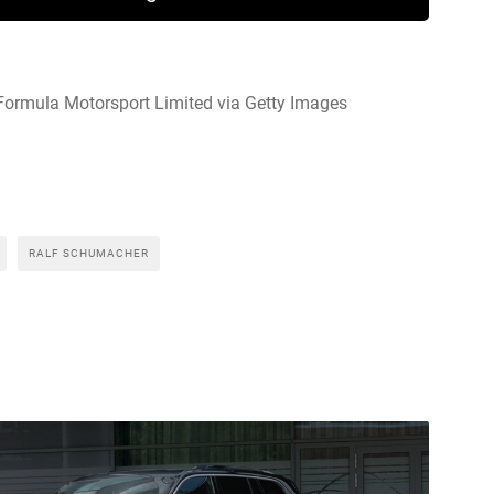
Formula Motorsport Limited via Getty Images
RALF SCHUMACHER