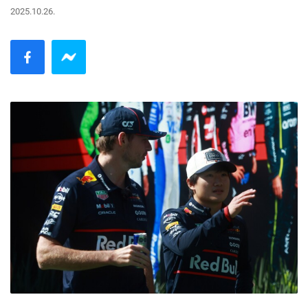
2025.10.26.