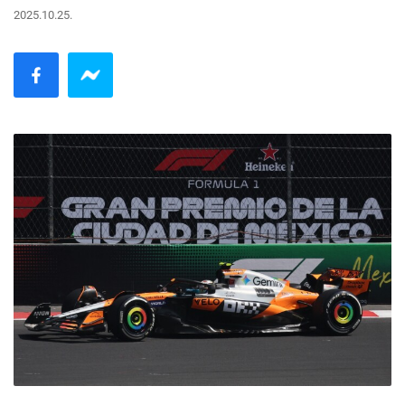
2025.10.25.