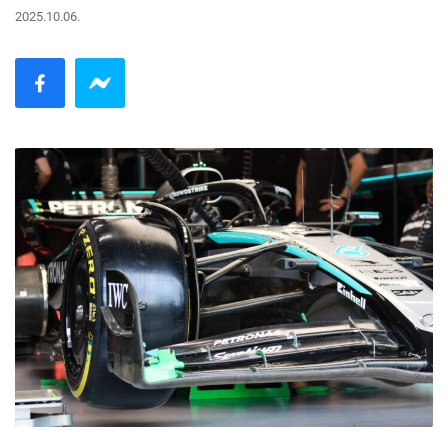
2025.10.06.