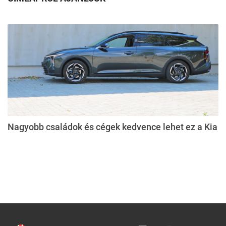
Nagyobb családok és cégek kedvence lehet ez a Kia