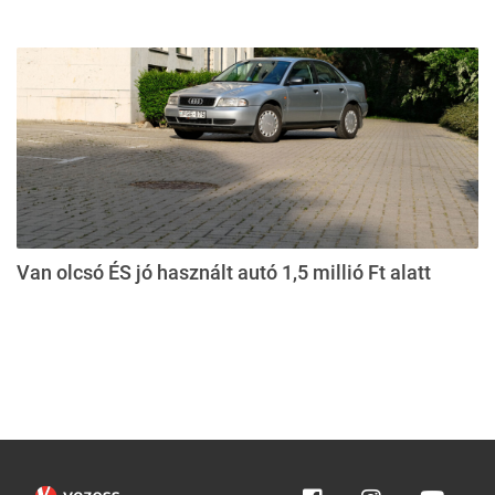
Van olcsó ÉS jó használt autó 1,5 millió Ft alatt