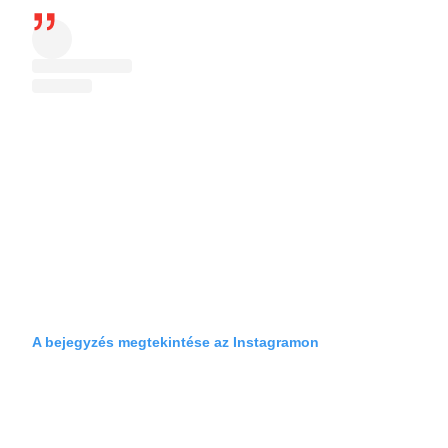
A bejegyzés megtekintése az Instagramon