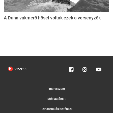
A Duna vakmerő hősei voltak ezek a versenyzők
Impresszum
Médiaajánlat
Felhasználási feltételek