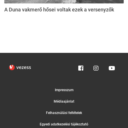
A Duna vakmerő hősei voltak ezek a versenyzők
Impresszum
Médiaajánlat
Felhasználási feltételek
Egyedi adatkezelési tájékoztató