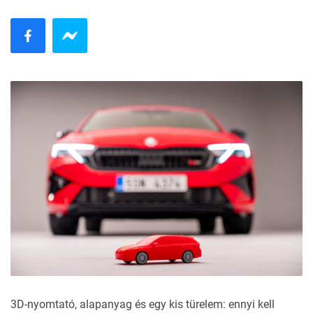
3D-nyomtató, alapanyag és egy kis türelem: ennyi kell