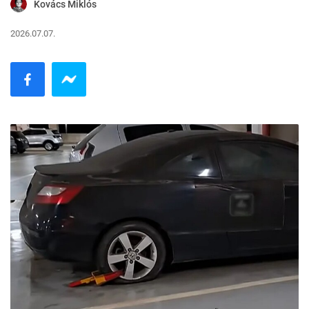
Kovács Miklós
2026.07.07.