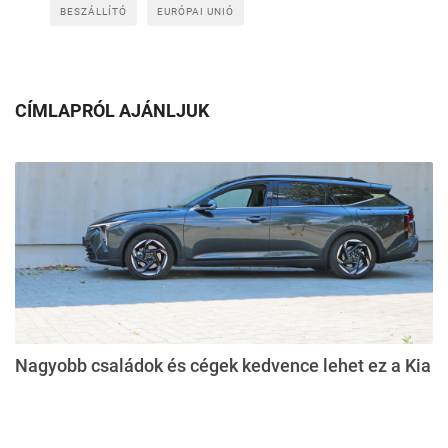
BESZÁLLÍTÓ
EURÓPAI UNIÓ
CÍMLAPRÓL AJÁNLJUK
Nagyobb családok és cégek kedvence lehet ez a Kia