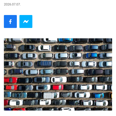
2026.07.07.