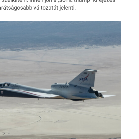
rátságosabb változatát jelenti.