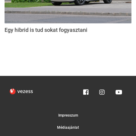
Egy hibrid is tud sokat fogyasztani
Impresszum
Médiaajánlat