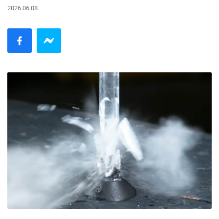
2026.06.08.