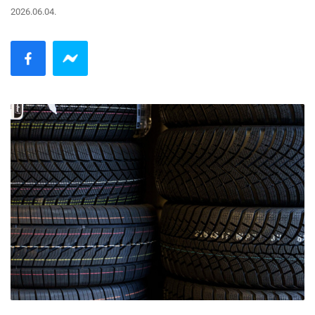
2026.06.04.