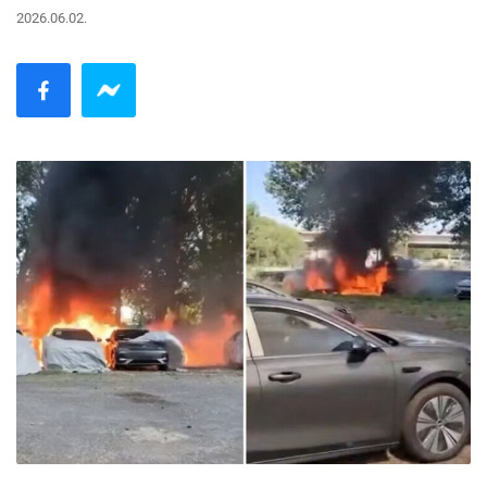
2026.06.02.