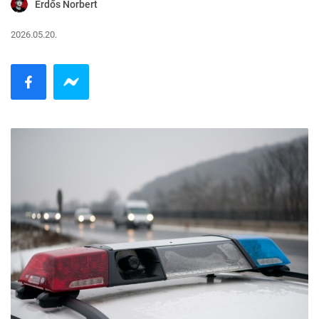
Erdős Norbert
2026.05.20.