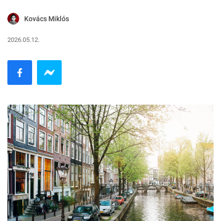
Kovács Miklós
2026.05.12.