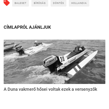
BALESET
BÍRÓSÁG
DÖNTÉS
HOLLANDIA
CÍMLAPRÓL AJÁNLJUK
A Duna vakmerő hősei voltak ezek a versenyzők