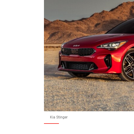
Kia Stinger