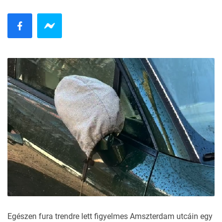
Egészen fura trendre lett figyelmes Amszterdam utcáin egy