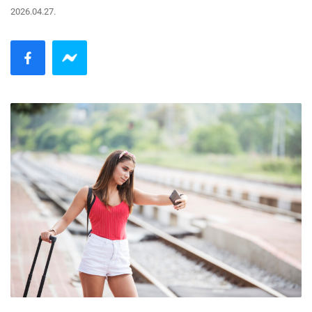
2026.04.27.