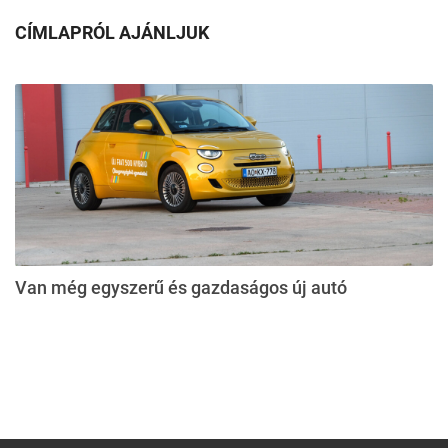
CÍMLAPRÓL AJÁNLJUK
Van még egyszerű és gazdaságos új autó