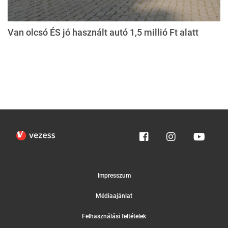
Van olcsó ÉS jó használt autó 1,5 millió Ft alatt
Impresszum
Médiaajánlat
Felhasználási feltételek