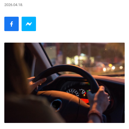
2026.04.18.